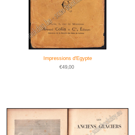
Impressions d'Egypte
€49,00