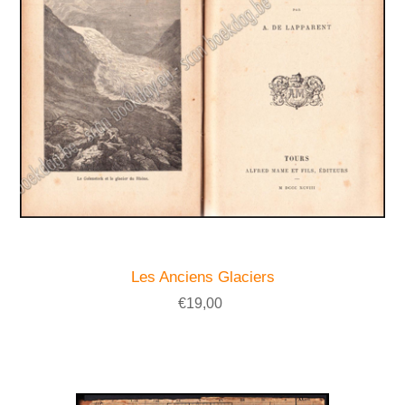
Les Anciens Glaciers
€19,00