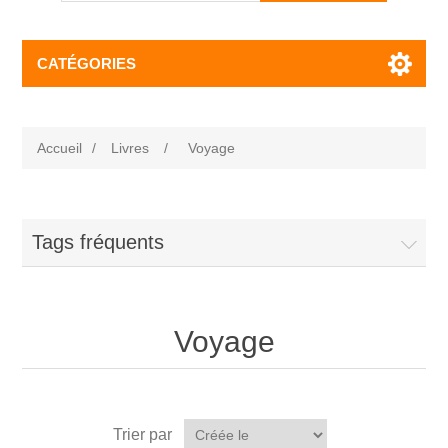
CATÉGORIES
Accueil
/
Livres
/
Voyage
Tags fréquents
Voyage
Trier par