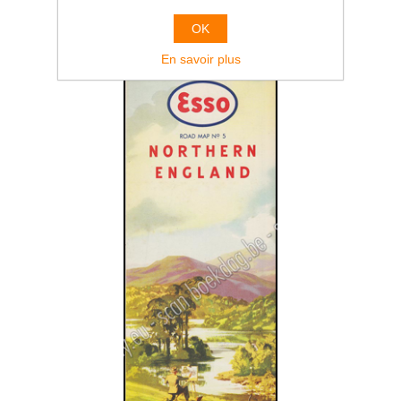
OK
En savoir plus