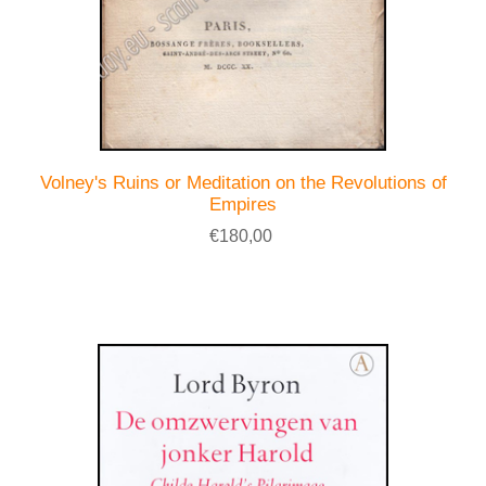
Volney's Ruins or Meditation on the Revolutions of
Empires
€180,00