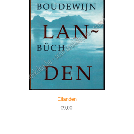
Eilanden
€9,00