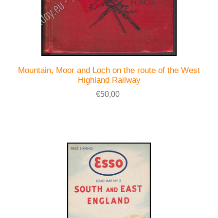
Mountain, Moor and Loch on the route of the West
Highland Railway
€50,00