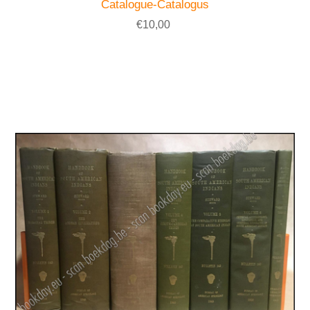
Catalogue-Catalogus
€10,00