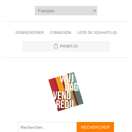
S'ENREGISTRER
CONNEXION
LISTE DE SOUHAITS
(0)
PANIER
(0)