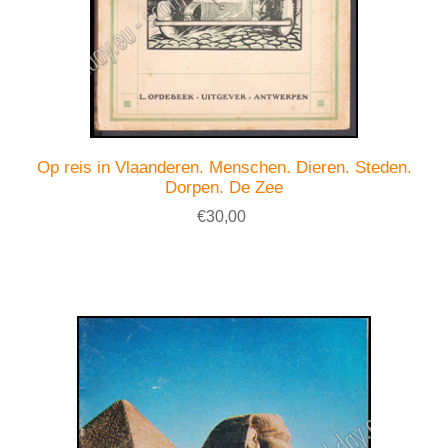
Op reis in Vlaanderen. Menschen. Dieren. Steden.
Dorpen. De Zee
€30,00