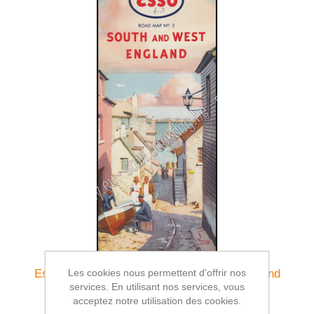
Les cookies nous permettent d'offrir nos
Esso. Road map N° 3 South and West England
services. En utilisant nos services, vous
€9,00
acceptez notre utilisation des cookies.