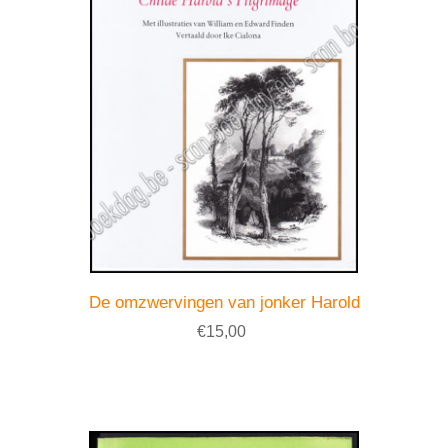
De omzwervingen van jonker Harold
€15,00