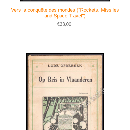
Vers la conquête des mondes ("Rockets, Missiles
and Space Travel")
€33,00