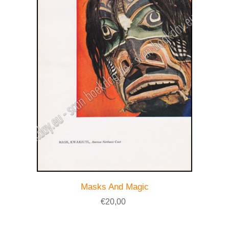
Masks And Magic
€20,00