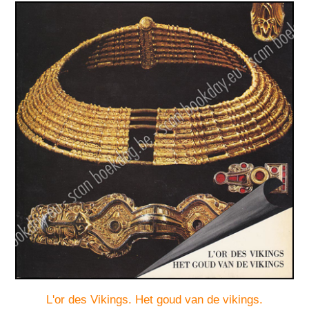
L'or des Vikings. Het goud van de vikings.