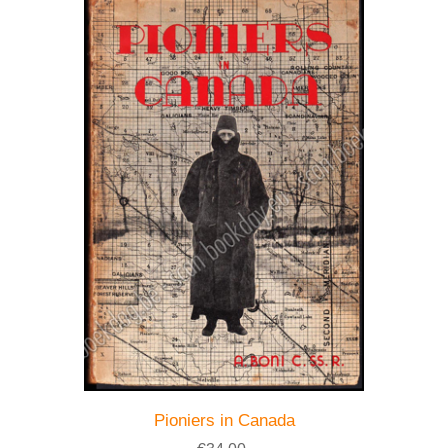
Pioniers in Canada