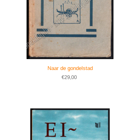
Naar de gondelstad
€29,00