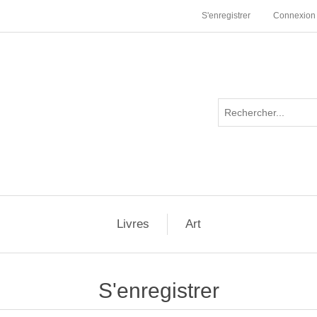
S'enregistrer
Connexion
Livres
Art
S'enregistrer