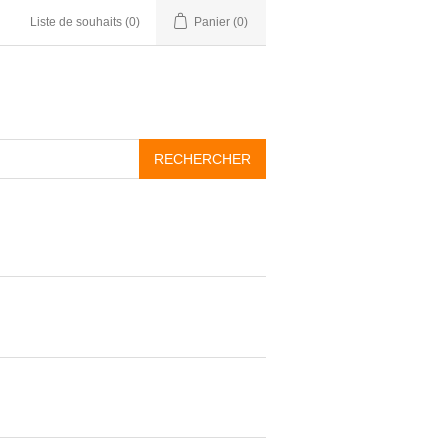
Liste de souhaits
(0)
Panier
(0)