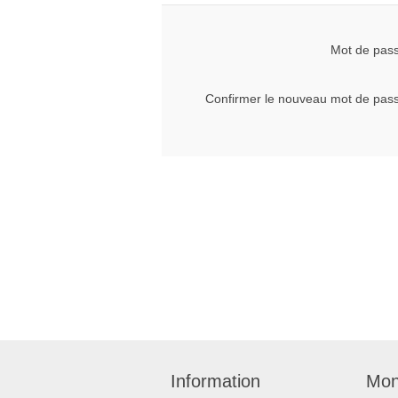
Mot de pas
Confirmer le nouveau mot de pas
Information
Mon