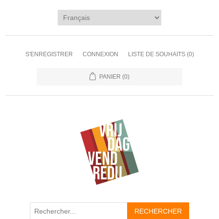
S'ENREGISTRER
CONNEXION
LISTE DE SOUHAITS
(0)
PANIER
(0)