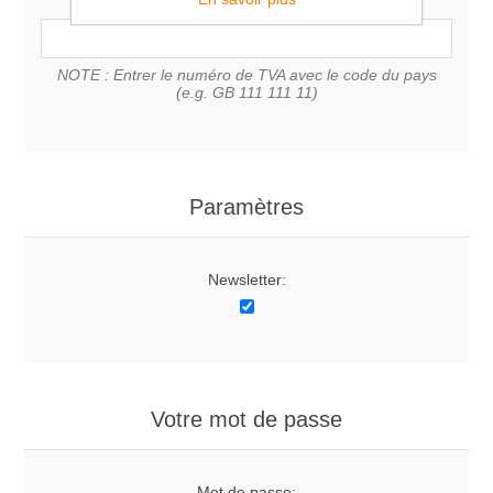
NOTE : Entrer le numéro de TVA avec le code du pays
(e.g. GB 111 111 11)
Paramètres
Newsletter:
Votre mot de passe
Mot de passe: