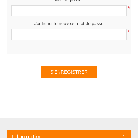
*
Confirmer le nouveau mot de passe:
*
Information