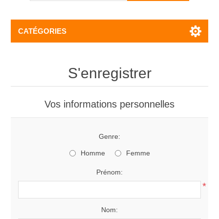
CATÉGORIES
S'enregistrer
Vos informations personnelles
Genre:
Homme
Femme
Prénom:
*
Nom: