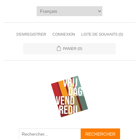
S'ENREGISTRER
CONNEXION
LISTE DE SOUHAITS
(0)
PANIER
(0)