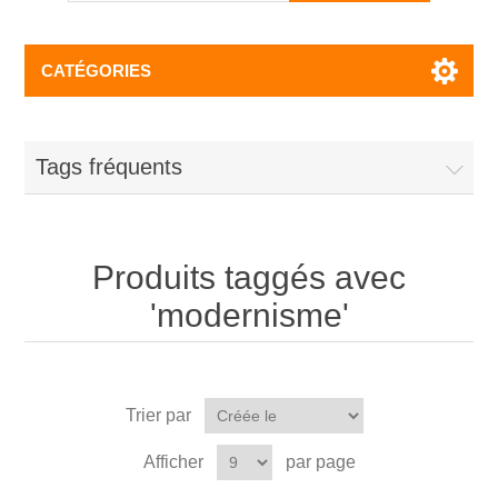
CATÉGORIES
Tags fréquents
Produits taggés avec
'modernisme'
Trier par
Afficher
par page