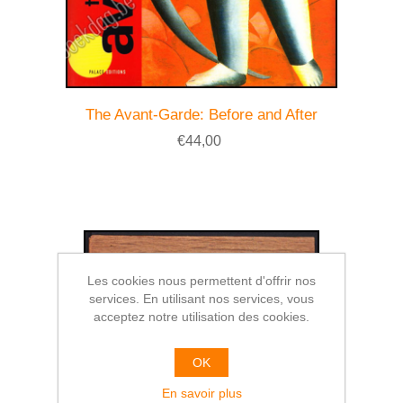
The Avant-Garde: Before and After
€44,00
Les cookies nous permettent d'offrir nos
services. En utilisant nos services, vous
acceptez notre utilisation des cookies.
OK
En savoir plus