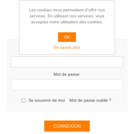
Les cookies nous permettent d'offrir nos
services. En utilisant nos services, vous
acceptez notre utilisation des cookies.
Vous êtes déjà client
OK
En savoir plus
E-mail:
Mot de passe:
Se souvenir de moi
Mot de passe oublié ?