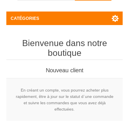
CATÉGORIES
Bienvenue dans notre
boutique
Nouveau client
En créant un compte, vous pourrez acheter plus
rapidement, être à jour sur le statut d`une commande
et suivre les commandes que vous avez déjà
effectuées.