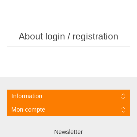
About login / registration
Information
Mon compte
Newsletter