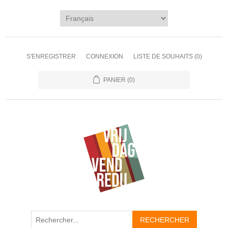
S'ENREGISTRER
CONNEXION
LISTE DE SOUHAITS
(0)
PANIER
(0)