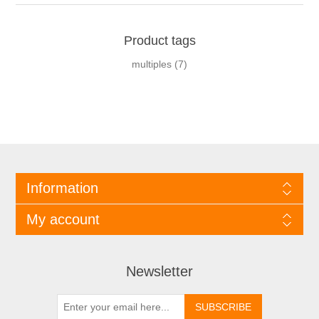
Product tags
multiples
(7)
Information
My account
Newsletter