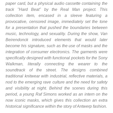
paper card, but a physical audio cassette containing the
track "Hard Beat" by the Real Man project. This
collection item, encased in a sleeve featuring a
provocative, censored image, immediately set the tone
for a presentation that pushed the boundaries between
music, technology, and sexuality. During the show, Van
Beirendonck introduced elements that would later
become his signature, such as the use of masks and the
integration of consumer electronics. The garments were
specifically designed with functional pockets for the Sony
Walkman, literally connecting the wearer to the
soundtrack of the street. The designs combined
traditional knitwear with industrial, reflective materials, a
nod to the emerging rave culture and the need for safety
and visibility at night. Behind the scenes during this
period, a young Raf Simons worked as an intern on the
now iconic masks, which gives this collection an extra
historical significance within the story of Antwerp fashion.