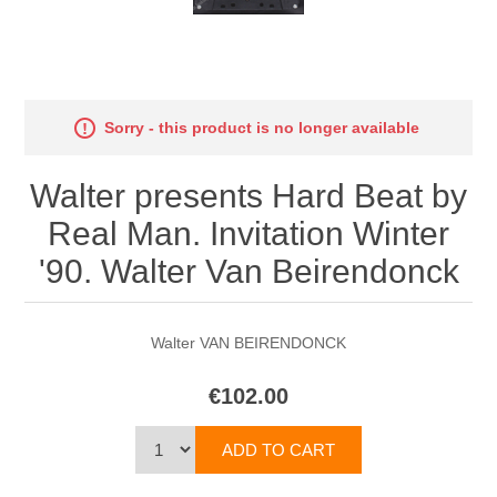
Sorry - this product is no longer available
Walter presents Hard Beat by
Real Man. Invitation Winter
'90. Walter Van Beirendonck
Walter VAN BEIRENDONCK
€102.00