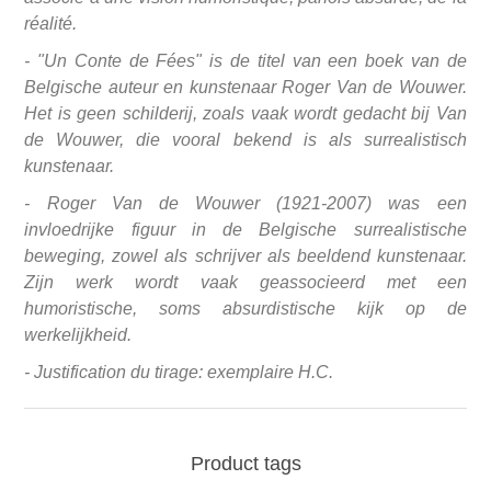
réalité.
- "Un Conte de Fées" is de titel van een boek van de
Belgische auteur en kunstenaar Roger Van de Wouwer.
Het is geen schilderij, zoals vaak wordt gedacht bij Van
de Wouwer, die vooral bekend is als surrealistisch
kunstenaar.
- Roger Van de Wouwer (1921-2007) was een
invloedrijke figuur in de Belgische surrealistische
beweging, zowel als schrijver als beeldend kunstenaar.
Zijn werk wordt vaak geassocieerd met een
humoristische, soms absurdistische kijk op de
werkelijkheid.
- Justification du tirage: exemplaire H.C.
Product tags