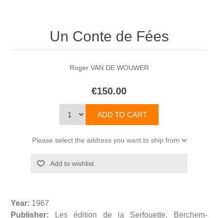
Un Conte de Fées
Roger VAN DE WOUWER
€150.00
Please select the address you want to ship from
Year:
1967
Publisher:
Les édition de la Serfouette, Berchem-