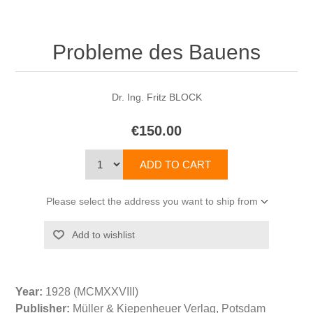
Probleme des Bauens
Dr. Ing. Fritz BLOCK
€150.00
Please select the address you want to ship from
Year:
1928 (MCMXXVIII)
Publisher:
Müller & Kiepenheuer Verlag, Potsdam