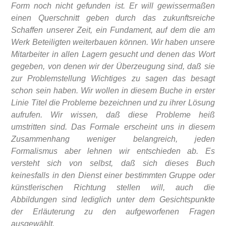
Form noch nicht gefunden ist. Er will gewissermaßen
einen Querschnitt geben durch das zukunftsreiche
Schaffen unserer Zeit, ein Fundament, auf dem die am
Werk Beteiligten weiterbauen können. Wir haben unsere
Mitarbeiter in allen Lagern gesucht und denen das Wort
gegeben, von denen wir der Überzeugung sind, daß sie
zur Problemstellung Wichtiges zu sagen das besagt
schon sein haben. Wir wollen in diesem Buche in erster
Linie Titel die Probleme bezeichnen und zu ihrer Lösung
aufrufen. Wir wissen, daß diese Probleme heiß
umstritten sind. Das Formale erscheint uns in diesem
Zusammenhang weniger belangreich, jeden
Formalismus aber lehnen wir entschieden ab. Es
versteht sich von selbst, daß sich dieses Buch
keinesfalls in den Dienst einer bestimmten Gruppe oder
künstlerischen Richtung stellen will, auch die
Abbildungen sind lediglich unter dem Gesichtspunkte
der Erläuterung zu den aufgeworfenen Fragen
ausgewählt.