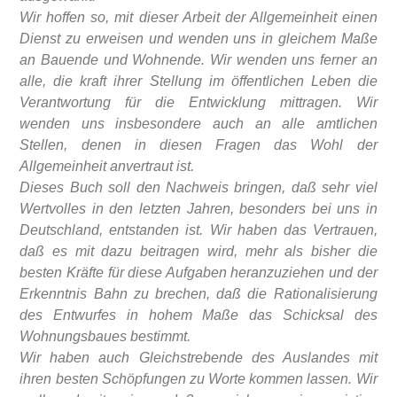
Wir hoffen so, mit dieser Arbeit der Allgemeinheit einen
Dienst zu erweisen und wenden uns in gleichem Maße
an Bauende und Wohnende. Wir wenden uns ferner an
alle, die kraft ihrer Stellung im öffentlichen Leben die
Verantwortung für die Entwicklung mittragen. Wir
wenden uns insbesondere auch an alle amtlichen
Stellen, denen in diesen Fragen das Wohl der
Allgemeinheit anvertraut ist.
Dieses Buch soll den Nachweis bringen, daß sehr viel
Wertvolles in den letzten Jahren, besonders bei uns in
Deutschland, entstanden ist. Wir haben das Vertrauen,
daß es mit dazu beitragen wird, mehr als bisher die
besten Kräfte für diese Aufgaben heranzuziehen und der
Erkenntnis Bahn zu brechen, daß die Rationalisierung
des Entwurfes in hohem Maße das Schicksal des
Wohnungsbaues bestimmt.
Wir haben auch Gleichstrebende des Auslandes mit
ihren besten Schöpfungen zu Worte kommen lassen. Wir