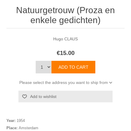
Natuurgetrouw (Proza en
enkele gedichten)
Hugo CLAUS
€15.00
Please select the address you want to ship from
Year:
1954
Place:
Amsterdam