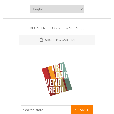
REGISTER
LOG IN
WISHLIST
(0)
SHOPPING CART
(0)