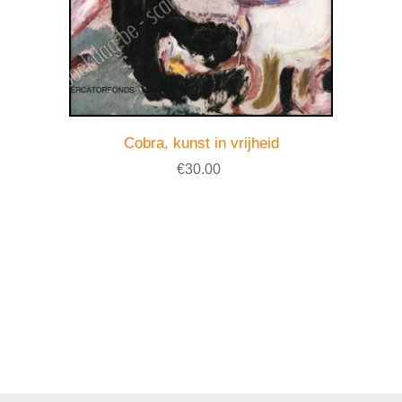
Cobra, kunst in vrijheid
€30.00