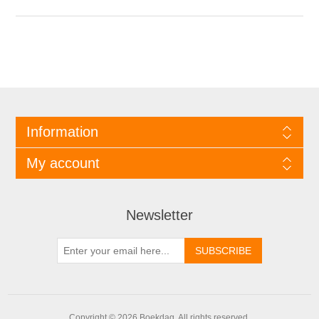
Information
My account
Newsletter
Copyright © 2026 Boekdag. All rights reserved.