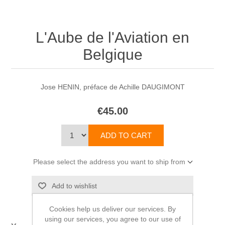
L'Aube de l'Aviation en
Belgique
Jose HENIN, préface de Achille DAUGIMONT
€45.00
Please select the address you want to ship from
Cookies help us deliver our services. By
using our services, you agree to our use of