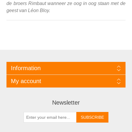
de broers Rimbaut wanneer ze oog in oog staan met de
geest van Léon Bloy.
Information
My account
Newsletter