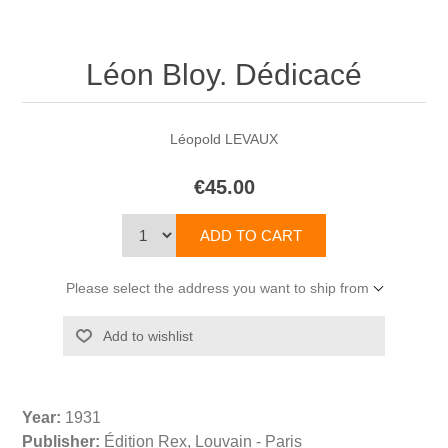
Léon Bloy. Dédicacé
Léopold LEVAUX
€45.00
Please select the address you want to ship from
Year:
1931
Publisher:
Édition Rex, Louvain - Paris