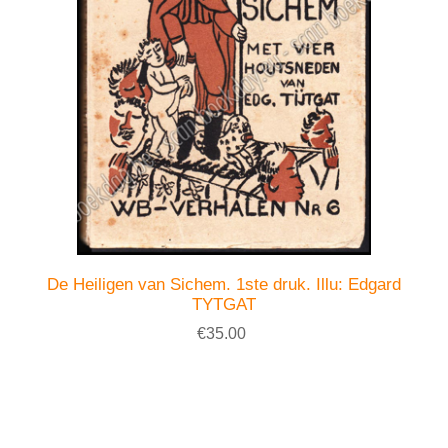
De Heiligen van Sichem. 1ste druk. Illu: Edgard
TYTGAT
€35.00