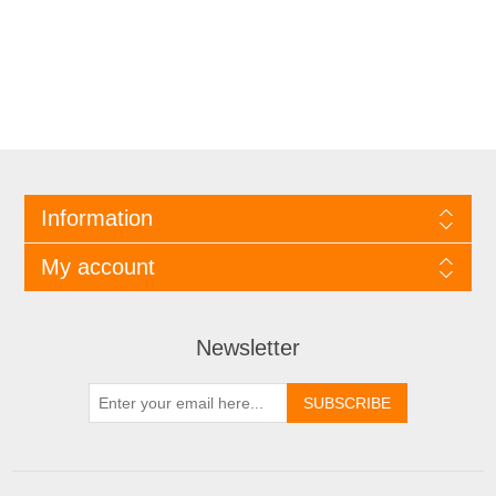
Information
My account
Newsletter