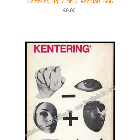
Kentering. Jg. 7, nr. 3. Februari 1966
€9.00