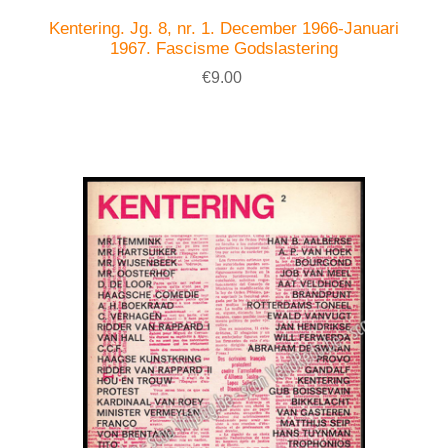
Kentering. Jg. 8, nr. 1. December 1966-Januari
1967. Fascisme Godslastering
€9.00