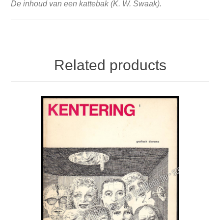
De inhoud van een kattebak (K. W. Swaak).
Related products