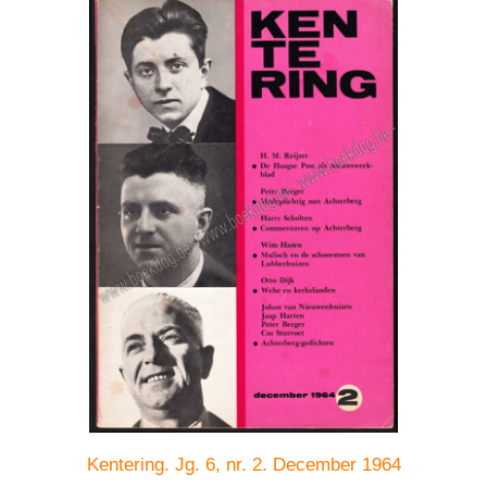
Kentering. Jg. 6, nr. 2. December 1964