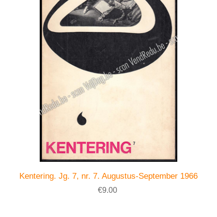
Kentering. Jg. 7, nr. 7. Augustus-September 1966
€9.00