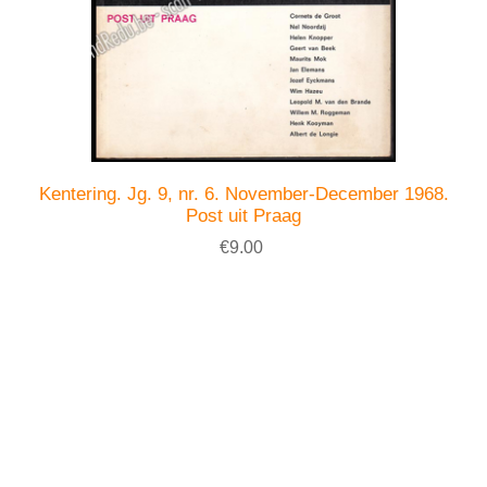
Kentering. Jg. 9, nr. 6. November-December 1968.
Post uit Praag
€9.00