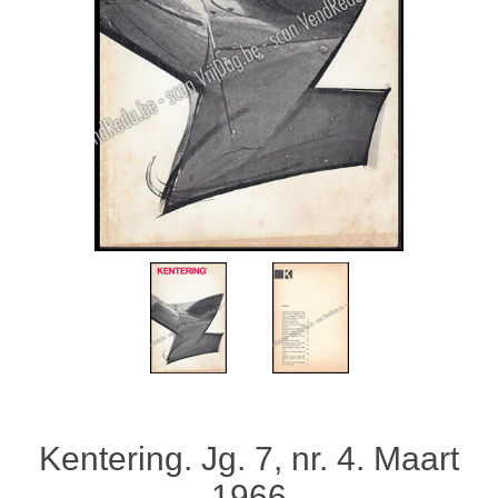
Kentering. Jg. 7, nr. 4. Maart
1966