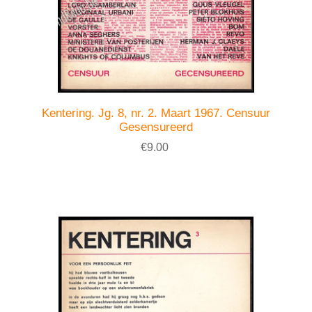
Kentering. Jg. 8, nr. 2. Maart 1967. Censuur
Gesensureerd
€9.00