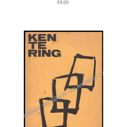
€9.00