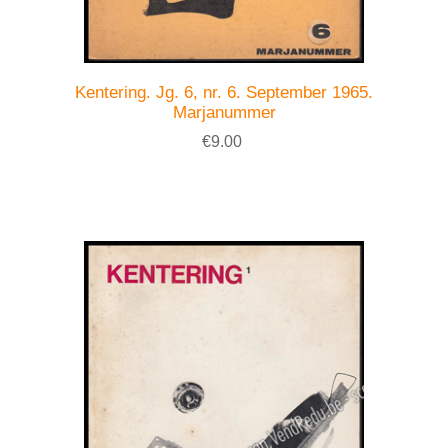
Kentering. Jg. 6, nr. 6. September 1965.
Marjanummer
€9.00