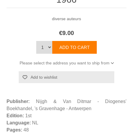
diverse auteurs
€9.00
Please select the address you want to ship from
Publisher:
Nijgh & Van Ditmar - Diogenes'
Boekhandel, 's Gravenhage - Antwerpen
Edition:
1st
Language:
NL
Pages:
48