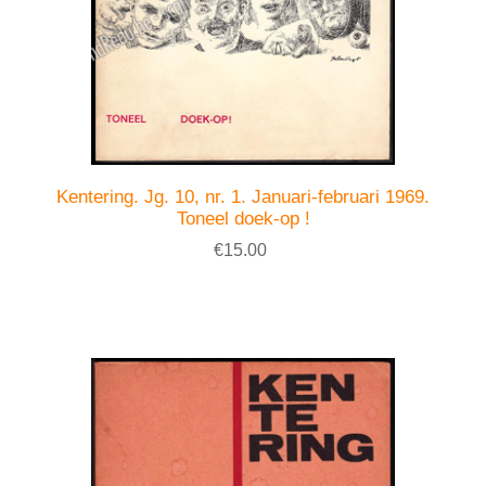
Kentering. Jg. 10, nr. 1. Januari-februari 1969.
Toneel doek-op !
€15.00