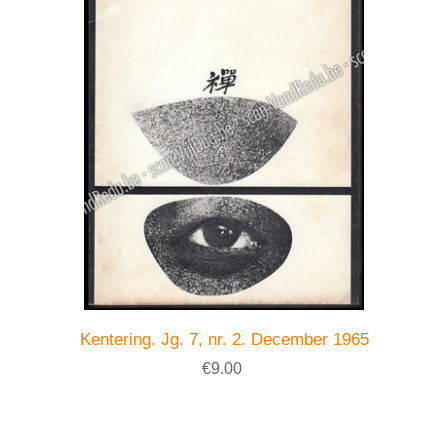
Kentering. Jg. 7, nr. 2. December 1965
€9.00