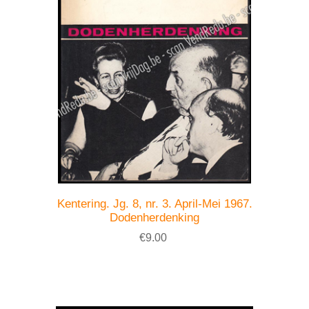
Kentering. Jg. 8, nr. 3. April-Mei 1967.
Dodenherdenking
€9.00