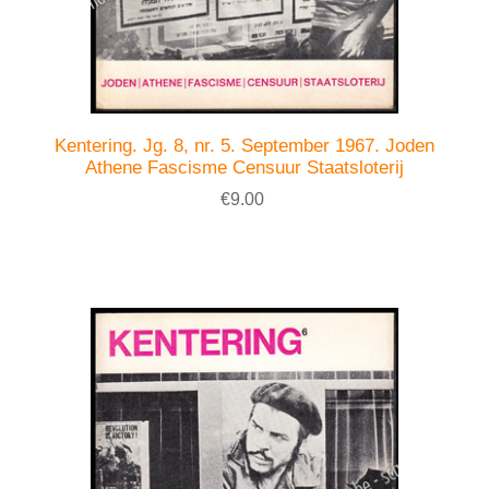
Kentering. Jg. 8, nr. 5. September 1967. Joden
Athene Fascisme Censuur Staatsloterij
€9.00