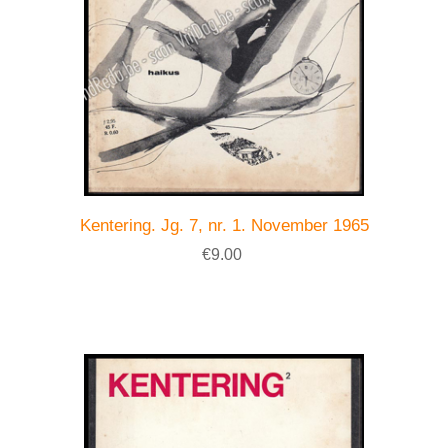
Kentering. Jg. 7, nr. 1. November 1965
€9.00