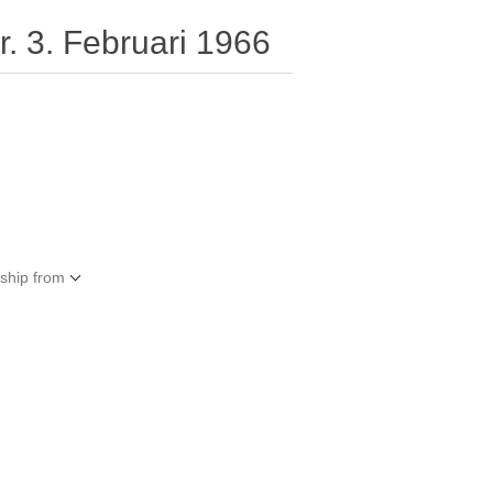
nr. 3. Februari 1966
 ship from