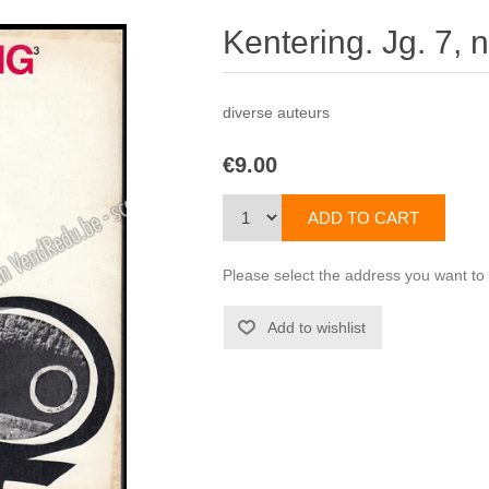
Kentering. Jg. 7, 
diverse auteurs
€9.00
Please select the address you want to