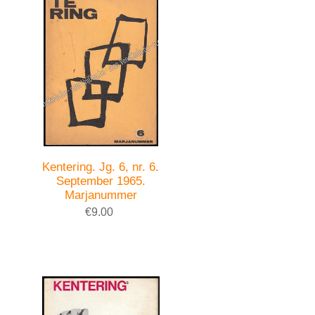
Kentering. Jg. 6, nr. 6.
September 1965.
Marjanummer
€9.00