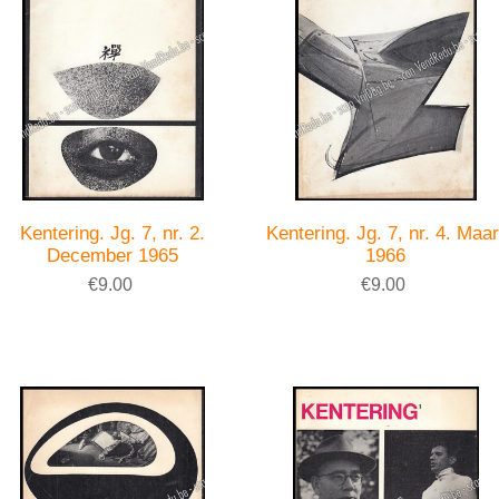
Kentering. Jg. 7, nr. 2.
Kentering. Jg. 7, nr. 4. Maar
December 1965
1966
€9.00
€9.00