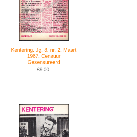
Kentering. Jg. 8, nr. 2. Maart
1967. Censuur
Gesensureerd
€9.00