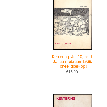
Kentering. Jg. 10, nr. 1.
Januari-februari 1969.
Toneel doek-op !
€15.00