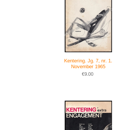
Kentering. Jg. 7, nr. 1.
November 1965
€9.00