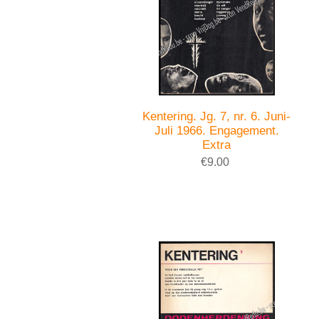
Kentering. Jg. 7, nr. 6. Juni-
Juli 1966. Engagement.
Extra
€9.00