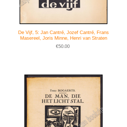
De Vijf, 5: Jan Cantré, Jozef Cantré, Frans
Masereel, Joris Minne, Henri van Straten
€50.00