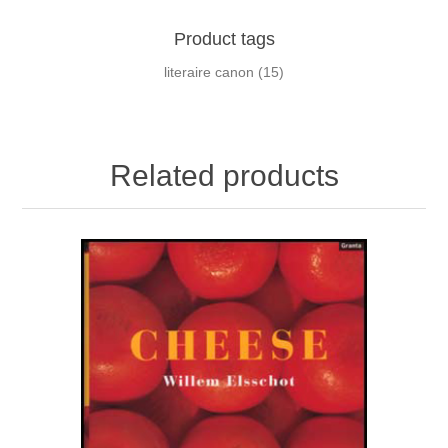
Product tags
literaire canon
(15)
Related products