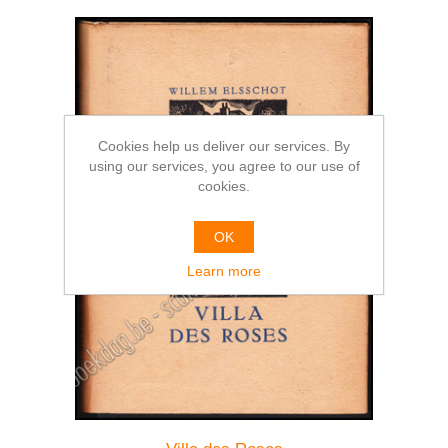
Cookies help us deliver our services. By
using our services, you agree to our use of
cookies.
OK
Learn more