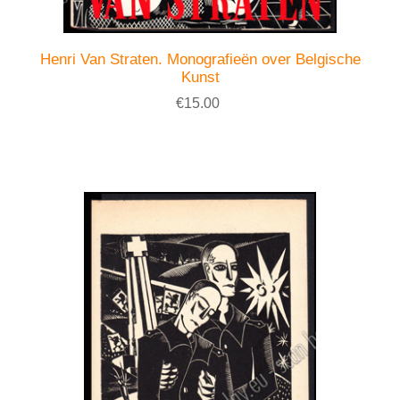
Henri Van Straten. Monografieën over Belgische
Kunst
€15.00