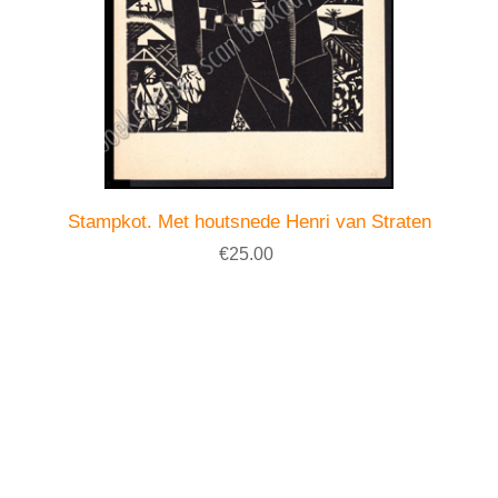
Stampkot. Met houtsnede Henri van Straten
€25.00