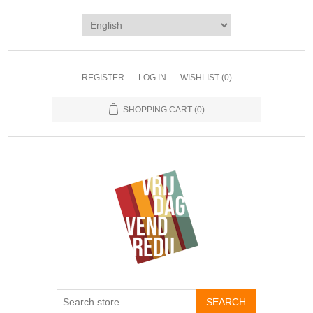
REGISTER
LOG IN
WISHLIST
(0)
SHOPPING CART
(0)