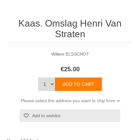
Kaas. Omslag Henri Van
Straten
Willem ELSSCHOT
€25.00
Please select the address you want to ship from