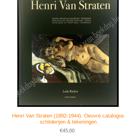
Henri Van Straten (1892-1944). Oeuvre catalogus
schilderijen & tekeningen
€45.00