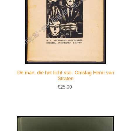
De man, die het licht stal. Omslag Henri van
Straten
€25.00