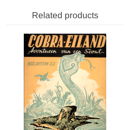
Related products