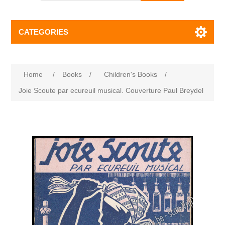
CATEGORIES
Home
/
Books
/
Children's Books
/
Joie Scoute par ecureuil musical. Couverture Paul Breydel