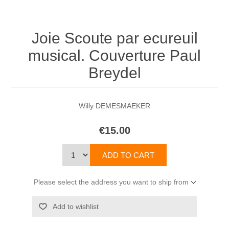
Joie Scoute par ecureuil
musical. Couverture Paul
Breydel
Willy DEMESMAEKER
€15.00
Please select the address you want to ship from