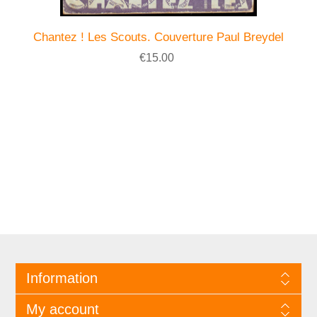
Chantez ! Les Scouts. Couverture Paul Breydel
€15.00
Information
My account