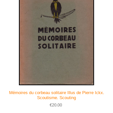
Mémoires du corbeau solitaire Illus de Pierre Ickx.
Scoutisme. Scouting
€20.00