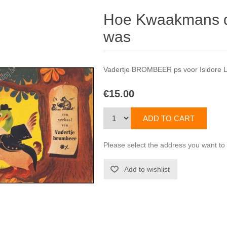
Hoe Kwaakmans de
was
Vadertje BROMBEER ps voor Isidore
€15.00
Please select the address you want to