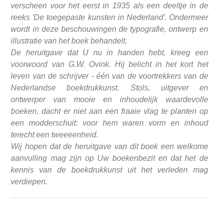
verscheen voor het eerst in 1935 als een deeltje in de
reeks 'De toegepaste kunsten in Nederland'. Ondermeer
wordt in deze beschouwingen de typografie, ontwerp en
illustratie van het boek behandelt.
De heruitgave dat U nu in handen hebt, kreeg een
voorwoord van G.W. Ovink. Hij belicht in het kort het
leven van de schrijver - één van de voortrekkers van de
Nederlandse boekdrukkunst. Stols, uitgever en
ontwerper van mooie en inhoudelijk waardevolle
boeken, dacht er niet aan een fraaie vlag te planten op
een modderschuit: voor hem waren vorm en inhoud
terecht een tweeeenheid.
Wij hopen dat de heruitgave van dit boek een welkome
aanvulling mag zijn op Uw boekenbezit en dat het de
kennis van de boekdrukkunst uit het verleden mag
verdiepen.