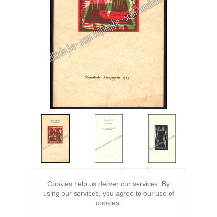
Cookies help us deliver our services. By
using our services, you agree to our use of
cookies.