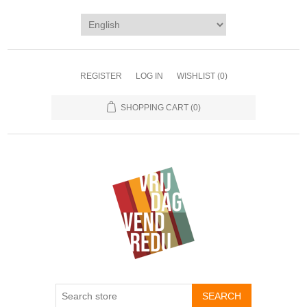
REGISTER
LOG IN
WISHLIST
(0)
SHOPPING CART
(0)