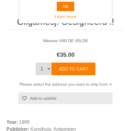
OK
Learn more
Gilgamesj. Gesigneerd !!
Wannes VAN DE VELDE
€35.00
Please select the address you want to ship from
Year:
1989
Publisher:
Kunsthuis, Antwerpen