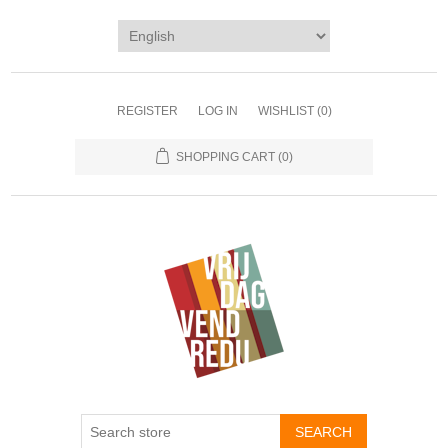
REGISTER
LOG IN
WISHLIST
(0)
SHOPPING CART
(0)