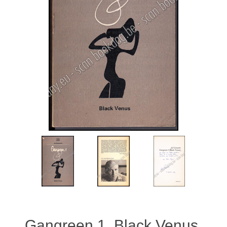
Gangreen 1. Black Venus.