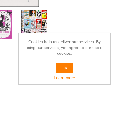
Cookies help us deliver our services. By
using our services, you agree to our use of
cookies.
OK
Learn more