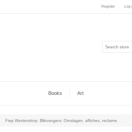
Register
Log 
Books
Art
Fiep Westendorp. Blikvangers: Omslagen, affiches, reclame