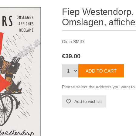
Fiep Westendorp. 
Omslagen, affiche
Gioia SMID
€39.00
Please select the address you want to