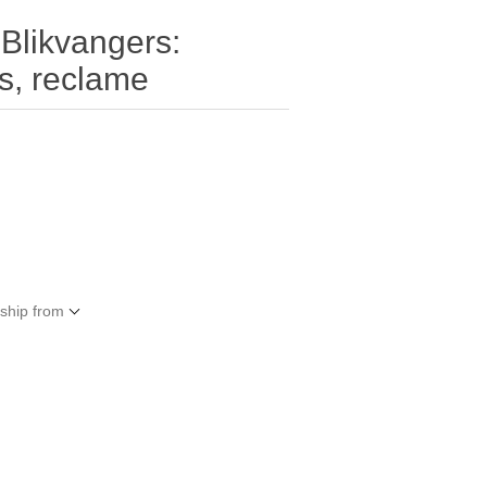
Blikvangers:
s, reclame
 ship from