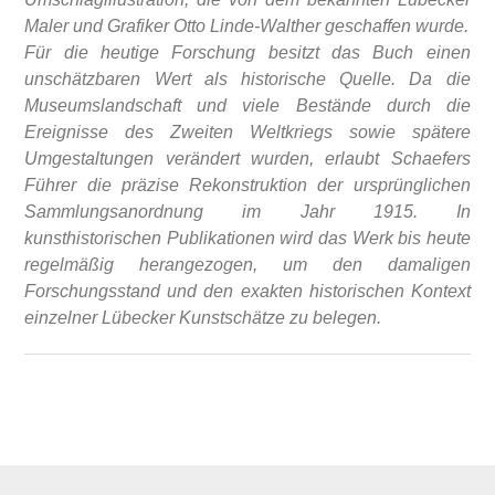
Maler und Grafiker Otto Linde-Walther geschaffen wurde.
Für die heutige Forschung besitzt das Buch einen
unschätzbaren Wert als historische Quelle. Da die
Museumslandschaft und viele Bestände durch die
Ereignisse des Zweiten Weltkriegs sowie spätere
Umgestaltungen verändert wurden, erlaubt Schaefers
Führer die präzise Rekonstruktion der ursprünglichen
Sammlungsanordnung im Jahr 1915. In
kunsthistorischen Publikationen wird das Werk bis heute
regelmäßig herangezogen, um den damaligen
Forschungsstand und den exakten historischen Kontext
einzelner Lübecker Kunstschätze zu belegen.