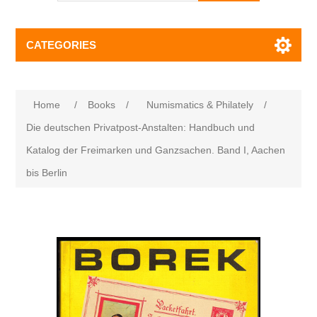
CATEGORIES
Home
/
Books
/
Numismatics & Philately
/
Die deutschen Privatpost-Anstalten: Handbuch und
Katalog der Freimarken und Ganzsachen. Band I, Aachen
bis Berlin