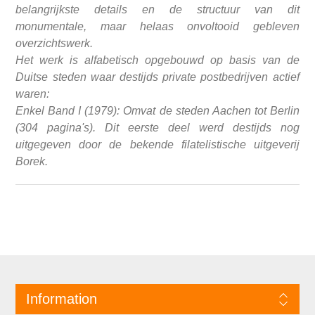
belangrijkste details en de structuur van dit
monumentale, maar helaas onvoltooid gebleven
overzichtswerk.
Het werk is alfabetisch opgebouwd op basis van de
Duitse steden waar destijds private postbedrijven actief
waren:
Enkel Band I (1979): Omvat de steden Aachen tot Berlin
(304 pagina's). Dit eerste deel werd destijds nog
uitgegeven door de bekende filatelistische uitgeverij
Borek.
Information