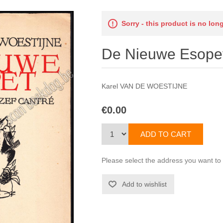
Sorry - this product is no lon
De Nieuwe Esope
Karel VAN DE WOESTIJNE
€0.00
Please select the address you want to