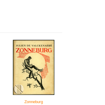
Zonneburg