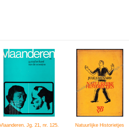
Vlaanderen. Jg. 21, nr. 125.
Natuurlijke Historietjes