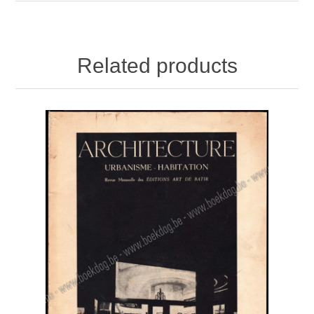
Related products