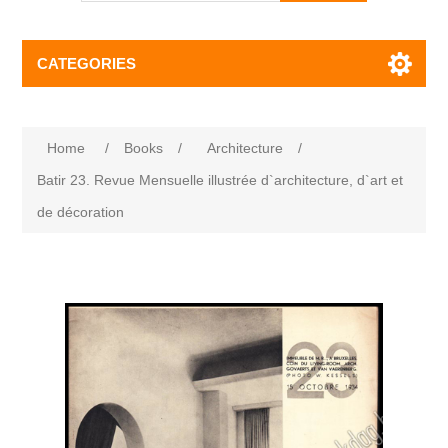
CATEGORIES
Home
/
Books
/
Architecture
/
Batir 23. Revue Mensuelle illustrée d`architecture, d`art et
de décoration