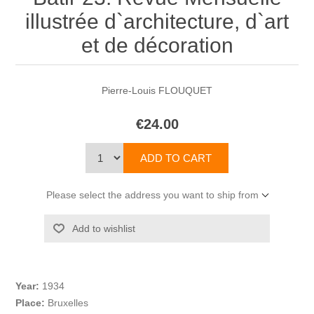
illustrée d`architecture, d`art
et de décoration
Pierre-Louis FLOUQUET
€24.00
Please select the address you want to ship from
Year:
1934
Place:
Bruxelles