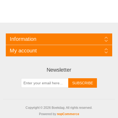
Information
My account
Newsletter
Copyright © 2026 Boekdag. All rights reserved.
Powered by
nopCommerce