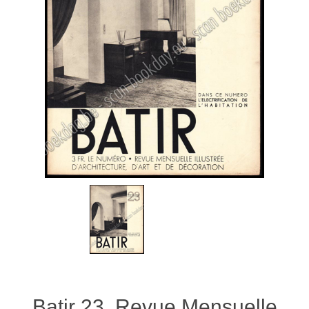
Batir 23. Revue Mensuelle