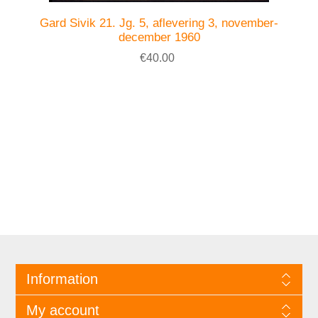
Gard Sivik 21. Jg. 5, aflevering 3, november-
december 1960
€40.00
Information
My account