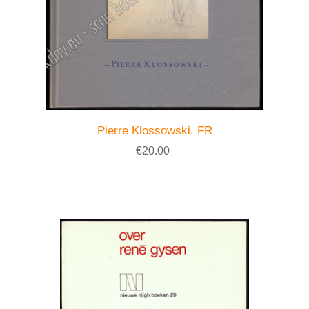
Pierre Klossowski. FR
€20.00