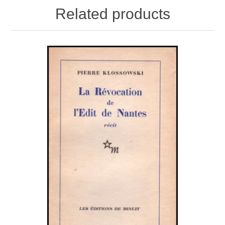
Related products