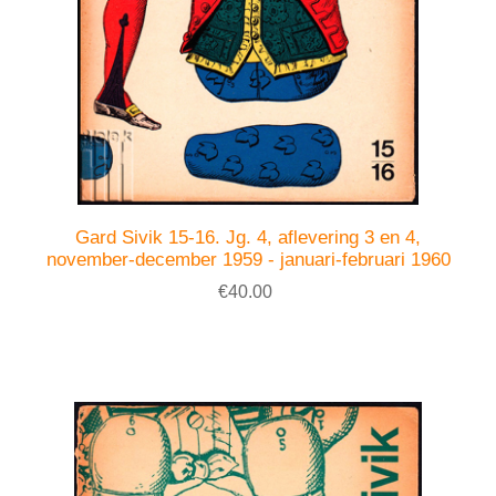
Gard Sivik 15-16. Jg. 4, aflevering 3 en 4,
november-december 1959 - januari-februari 1960
€40.00