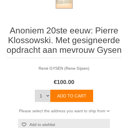
Anoniem 20ste eeuw: Pierre
Klossowski. Met gesigneerde
opdracht aan mevrouw Gysen
René GYSEN (Rene Gijsen)
€100.00
Please select the address you want to ship from