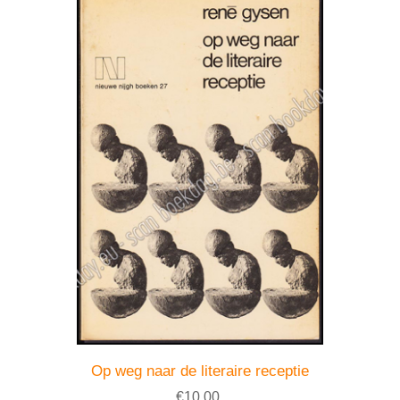
Op weg naar de literaire receptie
€10.00