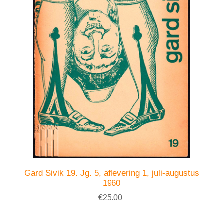
Gard Sivik 19. Jg. 5, aflevering 1, juli-augustus
1960
€25.00