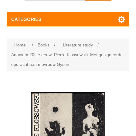
CATEGORIES
Home
/
Books
/
Literature study
/
Anoniem 20ste eeuw: Pierre Klossowski. Met gesigneerde
opdracht aan mevrouw Gysen