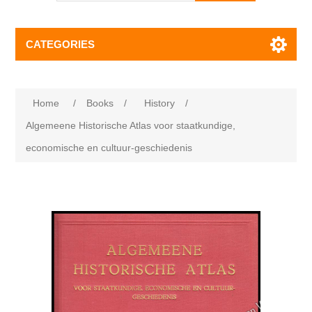
CATEGORIES
Home
/
Books
/
History
/
Algemeene Historische Atlas voor staatkundige,
economische en cultuur-geschiedenis