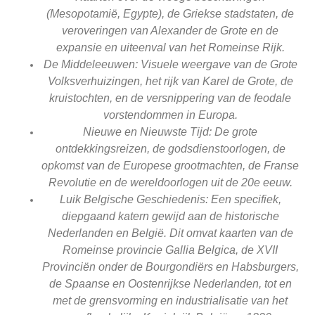
(Mesopotamië, Egypte), de Griekse stadstaten, de
veroveringen van Alexander de Grote en de
expansie en uiteenval van het Romeinse Rijk.
De Middeleeuwen: Visuele weergave van de Grote
Volksverhuizingen, het rijk van Karel de Grote, de
kruistochten, en de versnippering van de feodale
vorstendommen in Europa.
Nieuwe en Nieuwste Tijd: De grote
ontdekkingsreizen, de godsdienstoorlogen, de
opkomst van de Europese grootmachten, de Franse
Revolutie en de wereldoorlogen uit de 20e eeuw.
Luik Belgische Geschiedenis: Een specifiek,
diepgaand katern gewijd aan de historische
Nederlanden en België. Dit omvat kaarten van de
Romeinse provincie Gallia Belgica, de XVII
Provinciën onder de Bourgondiërs en Habsburgers,
de Spaanse en Oostenrijkse Nederlanden, tot en
met de grensvorming en industrialisatie van het